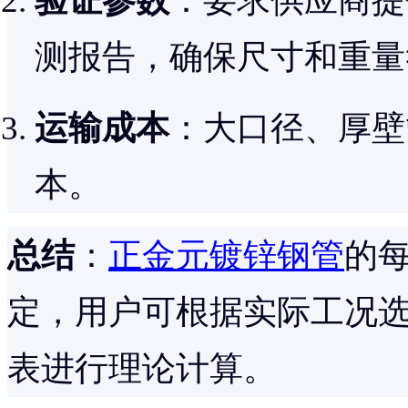
：要求供应商提供符
测报告，确保尺寸和重量
运输成本
：大口径、厚壁
本。
总结
：
正金元镀锌钢管
的
定，用户可根据实际工况
表进行理论计算。