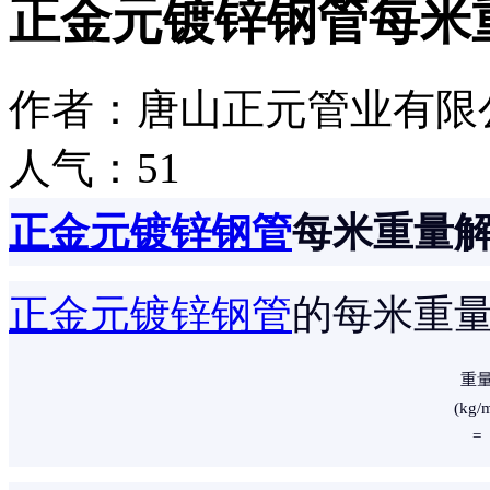
正金元镀锌钢管每米
作者：唐山正元管业有限公司 日期
人气：
51
正金元镀锌钢管
每米重量
正金元镀锌钢管
的每米重
重
(kg/
=