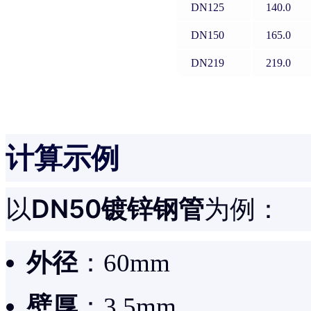
DN125
140.0
DN150
165.0
DN219
219.0
计算示例
DN50镀锌钢管
以
为例：
外径
：60mm
壁厚
：3.5mm