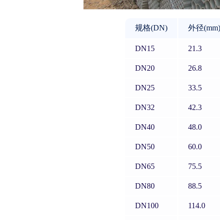
规格(DN)
外径(mm
DN15
21.3
DN20
26.8
DN25
33.5
DN32
42.3
DN40
48.0
DN50
60.0
DN65
75.5
DN80
88.5
DN100
114.0