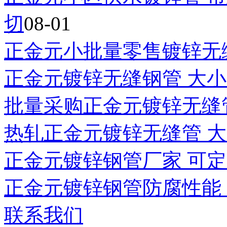
切
08-01
正金元小批量零售镀锌无
正金元镀锌无缝钢管 大
批量采购正金元镀锌无缝
热轧正金元镀锌无缝管 
正金元镀锌钢管厂家 可
正金元镀锌钢管防腐性能
联系我们