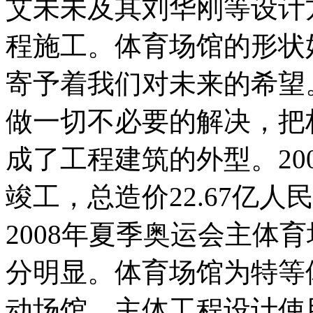
艾未未及其刘华刚等设计
程施工。体育场馆的形状
寄予着我们对未来的希望
做一切不必要的解决，把
成了工程建筑的外型。2003
竣工，总造价22.67亿
2008年夏季奥运会主体
分明显。体育场馆为特等
动场馆。主体工程设计使用