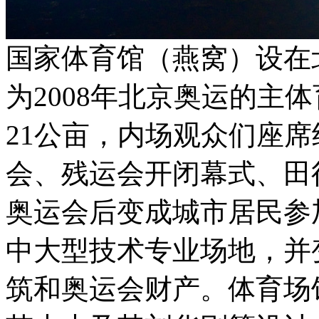
国家体育馆（燕窝）设在
为2008年北京奥运的主
21公亩，内场观众们座席
会、残运会开闭幕式、田
奥运会后变成城市居民参
中大型技术专业场地，并
筑和奥运会财产。体育场