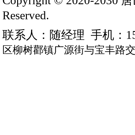
Copyright © 2020-20
Reserved.
联系人：随经理 手机：152
区柳树酄镇广源街与宝丰路交